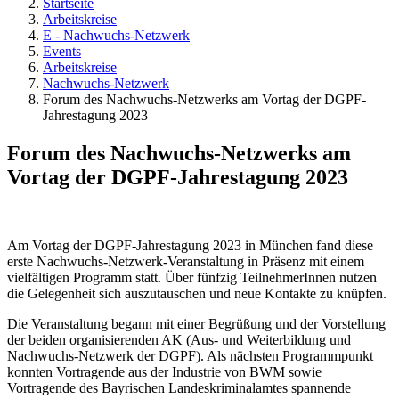
Startseite
Arbeitskreise
E - Nachwuchs-Netzwerk
Events
Arbeitskreise
Nachwuchs-Netzwerk
Forum des Nachwuchs-Netzwerks am Vortag der DGPF-
Jahrestagung 2023
Forum des Nachwuchs-Netzwerks am
Vortag der DGPF-Jahrestagung 2023
Am Vortag der DGPF-Jahrestagung 2023 in München fand diese
erste Nachwuchs-Netzwerk-Veranstaltung in Präsenz mit einem
vielfältigen Programm statt. Über fünfzig TeilnehmerInnen nutzen
die Gelegenheit sich auszutauschen und neue Kontakte zu knüpfen.
Die Veranstaltung begann mit einer Begrüßung und der Vorstellung
der beiden organisierenden AK (Aus- und Weiterbildung und
Nachwuchs-Netzwerk der DGPF). Als nächsten Programmpunkt
konnten Vortragende aus der Industrie von BWM sowie
Vortragende des Bayrischen Landeskriminalamtes spannende