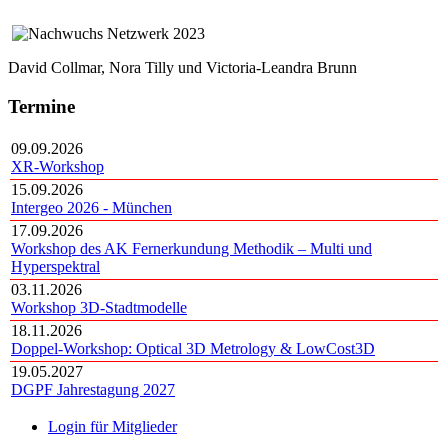
David Collmar, Nora Tilly und Victoria-Leandra Brunn
Termine
09.09.2026
XR-Workshop
15.09.2026
Intergeo 2026 - München
17.09.2026
Workshop des AK Fernerkundung Methodik – Multi und
Hyperspektral
03.11.2026
Workshop 3D-Stadtmodelle
18.11.2026
Doppel-Workshop: Optical 3D Metrology & LowCost3D
19.05.2027
DGPF Jahrestagung 2027
Login für Mitglieder