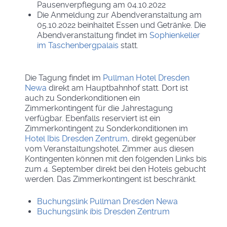
Pausenverpflegung am 04.10.2022
Die Anmeldung zur Abendveranstaltung am
05.10.2022 beinhaltet Essen und Getränke. Die
Abendveranstaltung findet im
Sophienkeller
im Taschenbergpalais
statt.
Die Tagung findet im
Pullman Hotel Dresden
Newa
direkt am Hauptbahnhof statt. Dort ist
auch zu Sonderkonditionen ein
Zimmerkontingent für die Jahrestagung
verfügbar. Ebenfalls reserviert ist ein
Zimmerkontingent zu Sonderkonditionen im
Hotel Ibis Dresden Zentrum
, direkt gegenüber
vom Veranstaltungshotel. Zimmer aus diesen
Kontingenten können mit den folgenden Links bis
zum 4. September direkt bei den Hotels gebucht
werden. Das Zimmerkontingent ist beschränkt.
Buchungslink Pullman Dresden Newa
Buchungslink ibis Dresden Zentrum