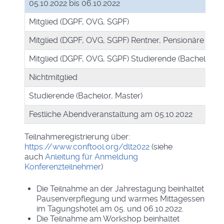
05.10.2022 bis 06.10.2022
Mitglied (DGPF, OVG, SGPF)
Mitglied (DGPF, OVG, SGPF) Rentner, Pensionäre
Mitglied (DGPF, OVG, SGPF) Studierende (Bachelor, M
Nichtmitglied
Studierende (Bachelor, Master)
Festliche Abendveranstaltung am 05.10.2022
Teilnahmeregistrierung über:
https://www.conftool.org/dlt2022
(siehe
auch
Anleitung für Anmeldung
Konferenzteilnehmer
)
Die Teilnahme an der Jahrestagung beinhaltet
Pausenverpflegung und warmes Mittagessen
im Tagungshotel am 05. und 06.10.2022.
Die Teilnahme am Workshop beinhaltet