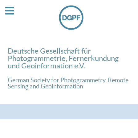
Deutsche Gesellschaft für
Photogrammetrie, Fernerkundung
und Geoinformation e.V.
German Society for Photogrammetry, Remote
Sensing and Geoinformation