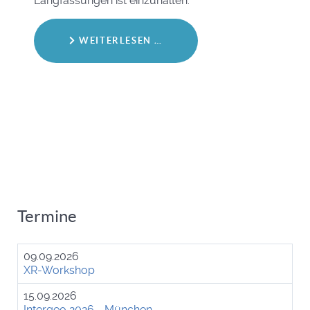
Langfassungen ist einzuhalten.
WEITERLESEN …
Termine
09.09.2026
XR-Workshop
15.09.2026
Intergeo 2026 - München