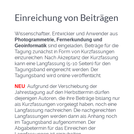
Einreichung von Beiträgen
Wissenschaftler, Entwickler und Anwender aus
Photogrammetrie, Fernerkundung und
sind eingeladen, Beiträge für die
Geoinformatik
Tagung zunächst in Form von Kurzfassungen
einzureichen. Nach Akzeptanz der Kurzfassung
kann eine Langfassung (5-10 Seiten) für den
Tagungsband eingereicht werden. Der
Tagungsband wird online veröffentlicht.
: Aufgrund der Verschiebung der
NEU
Jahrestagung auf den Herbsttermin dürfen
diejenigen Autoren, die ihre Beiträge bislang nur
als Kurzfassungen vorgelegt haben, noch eine
Langfassung nachreichen. Die nachgereichten
Langfassungen werden dann als Anhang noch
im Tagungsband aufgenommen. Der
Abgabetermin für das Einreichen der