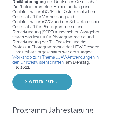
der Deutschen Gesellschaft
Dreiländertagung
für Photogrammetrie, Fernerkundung und
Geoinformation (DGPF), der Österreichischen
Gesellschaft für Vermessung und
Geoinformation (OVG) und der Schweizerischen
Gesellschaft für Photogrammetrie und
Fernerkundung (SGPF) ausgerichtet. Gastgeber
waren das Institut für Photogrammetrie und
Fernerkundung der TU Dresden und die
Professur Photogrammetrie der HTW Dresden.
Unmittelbar vorgeschaltet war der 1-tägige
Workshop zum Thema „UAV-Anwendungen in
den Umweltwissenschaften“
am Dienstag,
4.10.2022.
WEITERLESEN …
Programm Jahrestagung