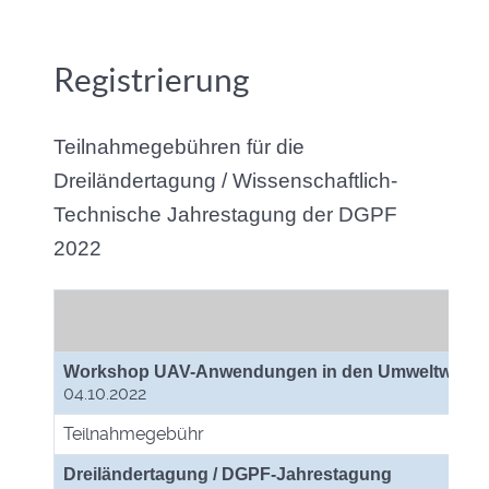
Registrierung
Teilnahmegebühren für die
Dreiländertagung / Wissenschaftlich-
Technische Jahrestagung der DGPF
2022
Workshop UAV-Anwendungen in den Umweltwisse
04.10.2022
Teilnahmegebühr
Dreiländertagung / DGPF-Jahrestagung