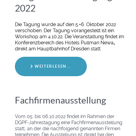
2022
Die Tagung wurde auf den 5.+6. Oktober 2022
verschoben. Der Tagung vorangestellt ist ein
Workshop am 4.10.22. Die Veranstaltung findet im
Konferenzbereich des Hotels Pullman Newa
,
direkt am Hauptbahnhof Dresden statt.
WEITERLESEN …
Fachfirmenausstellung
Vom 05. bis 06.10.2022 findet im Rahmen der
DGPF-Jahrestagung eine Fachfirmenausstellung
statt, an der die nachfolgend genannten Firmen
teilnehmen. Die Ausstellung ist direkt bei den