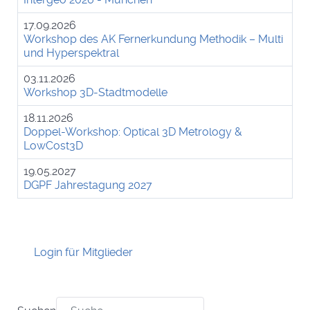
17.09.2026
Workshop des AK Fernerkundung Methodik – Multi
und Hyperspektral
03.11.2026
Workshop 3D-Stadtmodelle
18.11.2026
Doppel-Workshop: Optical 3D Metrology &
LowCost3D
19.05.2027
DGPF Jahrestagung 2027
Login für Mitglieder