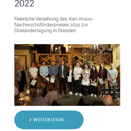
2022
Feierliche Verleihung des Karl-Kraus-
Nachwuchsförderpreises 2022 zur
Dreiländertagung in Dresden:
WEITERLESEN …