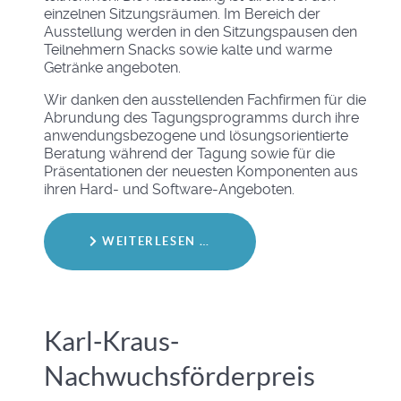
einzelnen Sitzungsräumen. Im Bereich der
Ausstellung werden in den Sitzungspausen den
Teilnehmern Snacks sowie kalte und warme
Getränke angeboten.
Wir danken den ausstellenden Fachfirmen für die
Abrundung des Tagungsprogramms durch ihre
anwendungsbezogene und lösungsorientierte
Beratung während der Tagung sowie für die
Präsentationen der neuesten Komponenten aus
ihren Hard- und Software-Angeboten.
WEITERLESEN …
Karl‐Kraus‐
Nachwuchsförderpreis