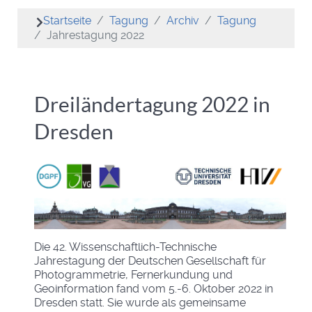
Startseite
Tagung
Archiv
Tagung
Jahrestagung 2022
Dreiländertagung 2022 in
Dresden
Die 42. Wissenschaftlich-Technische
Jahrestagung der Deutschen Gesellschaft für
Photogrammetrie, Fernerkundung und
Geoinformation fand vom 5.-6. Oktober 2022 in
Dresden statt. Sie wurde als gemeinsame