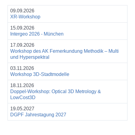
09.09.2026
XR-Workshop
15.09.2026
Intergeo 2026 - München
17.09.2026
Workshop des AK Fernerkundung Methodik – Multi
und Hyperspektral
03.11.2026
Workshop 3D-Stadtmodelle
18.11.2026
Doppel-Workshop: Optical 3D Metrology &
LowCost3D
19.05.2027
DGPF Jahrestagung 2027