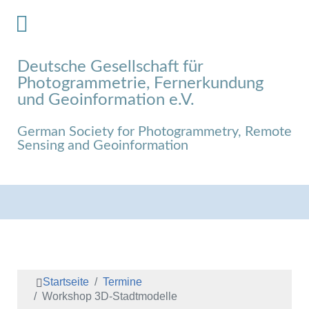
Deutsche Gesellschaft für
Photogrammetrie, Fernerkundung
und Geoinformation e.V.
German Society for Photogrammetry, Remote
Sensing and Geoinformation
Startseite
Termine
Workshop 3D-Stadtmodelle