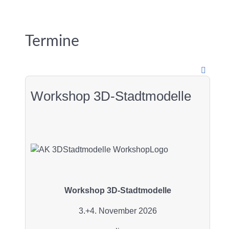
Termine
Workshop 3D-Stadtmodelle
Workshop 3D-Stadtmodelle
3.+4. November 2026