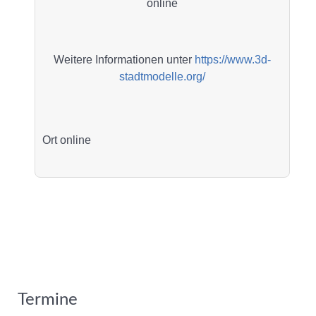
online
Weitere Informationen unter
https://www.3d-
stadtmodelle.org/
Ort
online
Termine