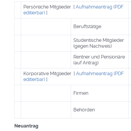
Persönliche Mitglieder [
Aufnahmeantrag (PDF
editierbar)
]
Beruftstätige
Studentische Mitglieder
(gegen Nachweis)
Rentner und Pensionäre
(auf Antrag)
Korporative Mitglieder [
Aufnahmeantrag (PDF
editierbar)
]
Firmen
Behörden
Neuantrag