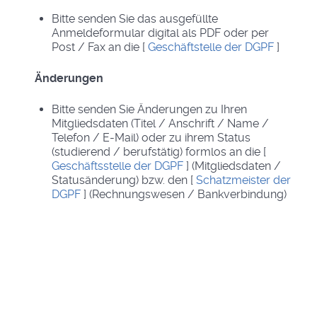
Bitte senden Sie das ausgefüllte
Anmeldeformular digital als PDF oder per
Post / Fax an die [
Geschäftstelle der DGPF
]
Änderungen
Bitte senden Sie Änderungen zu Ihren
Mitgliedsdaten (Titel / Anschrift / Name /
Telefon / E-Mail) oder zu ihrem Status
(studierend / berufstätig) formlos an die [
Geschäftsstelle der DGPF
] (Mitgliedsdaten /
Statusänderung) bzw. den [
Schatzmeister der
DGPF
] (Rechnungswesen / Bankverbindung)