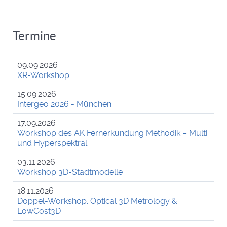
Termine
09.09.2026
XR-Workshop
15.09.2026
Intergeo 2026 - München
17.09.2026
Workshop des AK Fernerkundung Methodik – Multi
und Hyperspektral
03.11.2026
Workshop 3D-Stadtmodelle
18.11.2026
Doppel-Workshop: Optical 3D Metrology &
LowCost3D