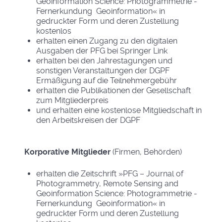
Geoinformation Science: Photogrammetrie ­
Fernerkundung ­ Geoinformation« in
gedruckter Form und deren Zustellung
kostenlos
erhalten einen Zugang zu den digitalen
Ausgaben der PFG bei Springer Link
erhalten bei den Jahrestagungen und
sonstigen Veranstaltungen der DGPF
Ermäßigung auf die Teilnehmergebühr
erhalten die Publikationen der Gesellschaft
zum Mitgliederpreis
und erhalten eine kostenlose Mitgliedschaft in
den Arbeitskreisen der DGPF
Korporative Mitglieder
(Firmen, Behörden)
erhalten die Zeitschrift »PFG – Journal of
Photogrammetry, Remote Sensing and
Geoinformation Science: Photogrammetrie ­
Fernerkundung ­ Geoinformation« in
gedruckter Form und deren Zustellung