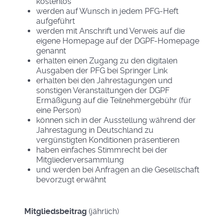
kostenlos
werden auf Wunsch in jedem PFG-Heft
aufgeführt
werden mit Anschrift und Verweis auf die
eigene Homepage auf der DGPF-Homepage
genannt
erhalten einen Zugang zu den digitalen
Ausgaben der PFG bei Springer Link
erhalten bei den Jahrestagungen und
sonstigen Veranstaltungen der DGPF
Ermäßigung auf die Teilnehmergebühr (für
eine Person)
können sich in der Ausstellung während der
Jahrestagung in Deutschland zu
vergünstigten Konditionen präsentieren
haben einfaches Stimmrecht bei der
Mitgliederversammlung
und werden bei Anfragen an die Gesellschaft
bevorzugt erwähnt
Mitgliedsbeitrag
(jährlich)