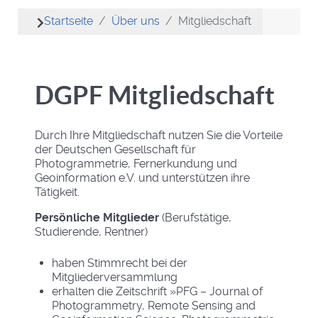
Startseite
Über uns
Mitgliedschaft
DGPF Mitgliedschaft
Durch Ihre Mitgliedschaft nutzen Sie die Vorteile
der Deutschen Gesellschaft für
Photogrammetrie, Fernerkundung und
Geoinformation e.V. und unterstützen ihre
Tätigkeit.
Persönliche Mitglieder
(Berufstätige,
Studierende, Rentner)
haben Stimmrecht bei der
Mitgliederversammlung
erhalten die Zeitschrift »PFG – Journal of
Photogrammetry, Remote Sensing and