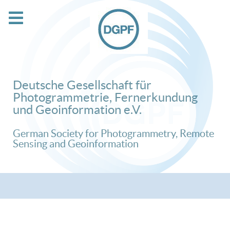
Deutsche Gesellschaft für
Photogrammetrie, Fernerkundung
und Geoinformation e.V.
German Society for Photogrammetry, Remote
Sensing and Geoinformation