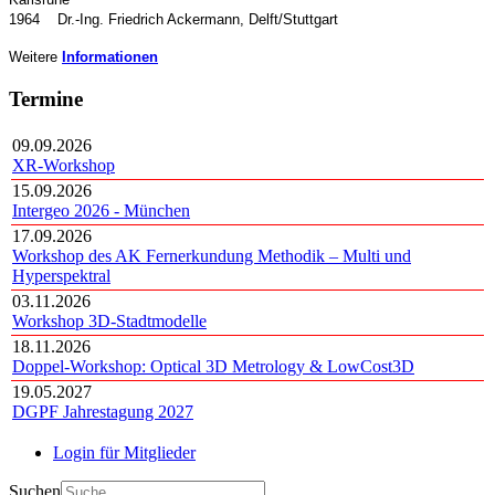
1964 Dr.-Ing. Friedrich Ackermann, Delft/Stuttgart
Weitere
Informationen
Termine
09.09.2026
XR-Workshop
15.09.2026
Intergeo 2026 - München
17.09.2026
Workshop des AK Fernerkundung Methodik – Multi und
Hyperspektral
03.11.2026
Workshop 3D-Stadtmodelle
18.11.2026
Doppel-Workshop: Optical 3D Metrology & LowCost3D
19.05.2027
DGPF Jahrestagung 2027
Login für Mitglieder
Suchen