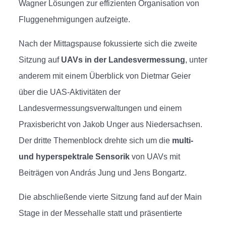
Wagner Lösungen zur effizienten Organisation von
Fluggenehmigungen aufzeigte.
Nach der Mittagspause fokussierte sich die zweite
Sitzung auf
UAVs in der Landesvermessung
, unter
anderem mit einem Überblick von Dietmar Geier
über die UAS-Aktivitäten der
Landesvermessungsverwaltungen und einem
Praxisbericht von Jakob Unger aus Niedersachsen.
Der dritte Themenblock drehte sich um die
multi-
und hyperspektrale Sensorik
von UAVs mit
Beiträgen von András Jung und Jens Bongartz.
Die abschließende vierte Sitzung fand auf der Main
Stage in der Messehalle statt und präsentierte