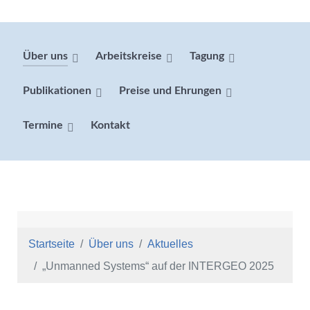
Über uns
Arbeitskreise
Tagung
Publikationen
Preise und Ehrungen
Termine
Kontakt
Startseite
Über uns
Aktuelles
„Unmanned Systems“ auf der INTERGEO 2025