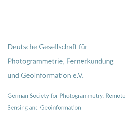
Deutsche Gesellschaft für
Photogrammetrie, Fernerkundung
und Geoinformation e.V.
German Society for Photogrammetry, Remote
Sensing and Geoinformation