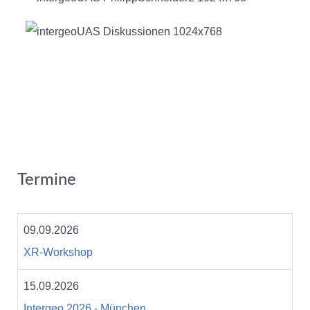
Termine
09.09.2026
XR-Workshop
15.09.2026
Intergeo 2026 - München