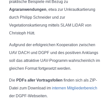
praktische Beispiele mit Bezug zu
Agraranwendungen
, etwa zur Unkrautkartierung
durch Philipp Schneider und zur
Vegetationskartierung mittels SLAM LiDAR von
Christoph Hütt.
Aufgrund der erfolgreichen Kooperation zwischen
UAV DACH und DGPF und des positiven Anklangs
soll das attraktive UAV-Programm wahrscheinlich im
gleichen Format fortgesetzt werden.
Die
PDFs aller Vortragsfolien
finden sich als ZIP-
Datei zum Download im
internen Mitgliederbereich
der DGPF-Webseiten.