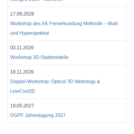
17.09.2026
Workshop des AK Fernerkundung Methodik – Multi
und Hyperspektral
03.11.2026
Workshop 3D-Stadtmodelle
18.11.2026
Doppel-Workshop: Optical 3D Metrology &
LowCost3D
19.05.2027
DGPF Jahrestagung 2027