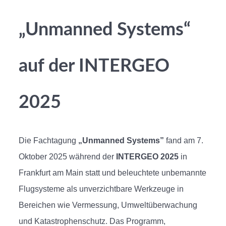
„Unmanned Systems“
auf der INTERGEO
2025
Die Fachtagung
„Unmanned Systems”
fand am 7.
Oktober 2025 während der
INTERGEO 2025
in
Frankfurt am Main statt und beleuchtete unbemannte
Flugsysteme als unverzichtbare Werkzeuge in
Bereichen wie Vermessung, Umweltüberwachung
und Katastrophenschutz. Das Programm,